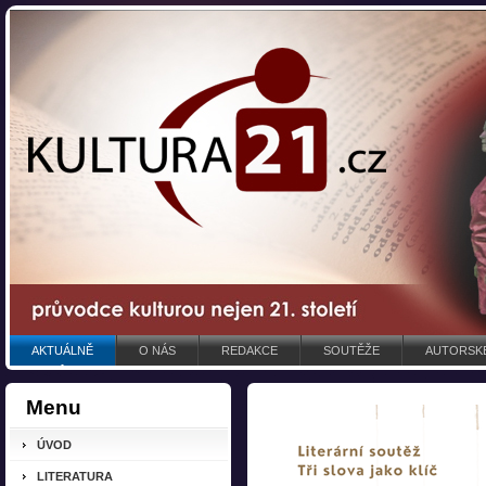
AKTUÁLNĚ
O NÁS
REDAKCE
SOUTĚŽE
AUTORSKÉ
Menu
ÚVOD
LITERATURA