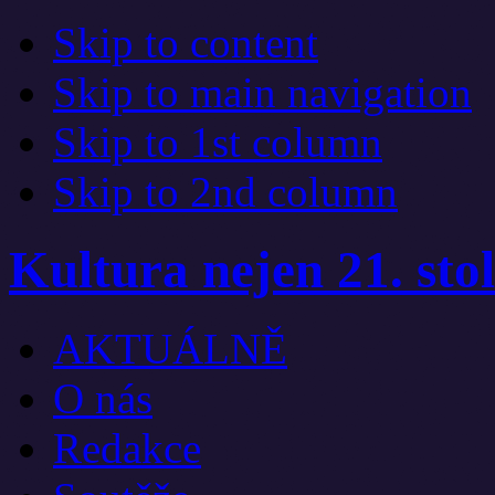
Skip to content
Skip to main navigation
Skip to 1st column
Skip to 2nd column
Kultura nejen 21. stol
AKTUÁLNĚ
O nás
Redakce