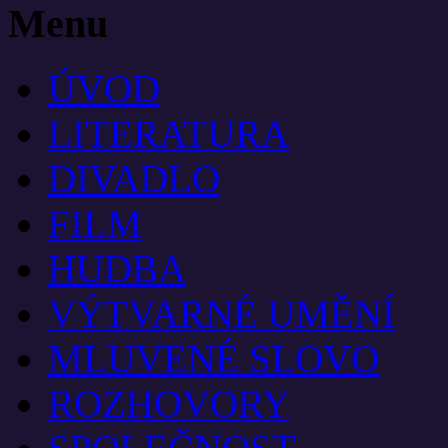
Menu
ÚVOD
LITERATURA
DIVADLO
FILM
HUDBA
VÝTVARNÉ UMĚNÍ
MLUVENÉ SLOVO
ROZHOVORY