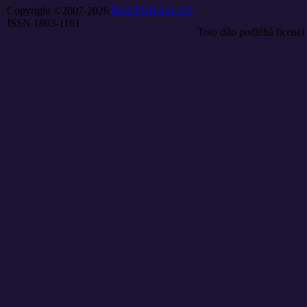
Copyright ©2007-2026
KULTURA21.CZ
ISSN 1803-1161
Toto dílo podléhá licenci