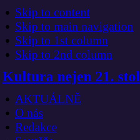
Skip to content
Skip to main navigation
Skip to 1st column
Skip to 2nd column
Kultura nejen 21. stol
AKTUÁLNĚ
O nás
Redakce