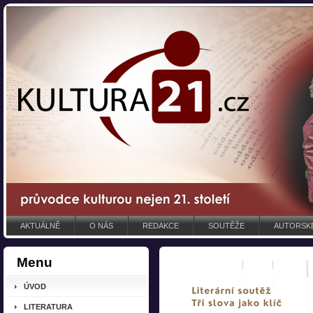
AKTUÁLNĚ
O NÁS
REDAKCE
SOUTĚŽE
AUTORSKÉ
Menu
ÚVOD
LITERATURA