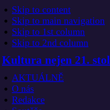
Skip to content
Skip to main navigation
Skip to 1st column
Skip to 2nd column
Kultura nejen 21. stol
AKTUÁLNĚ
O nás
Redakce