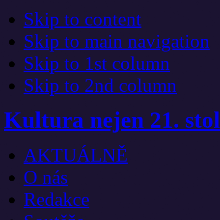
Skip to content
Skip to main navigation
Skip to 1st column
Skip to 2nd column
Kultura nejen 21. stol
AKTUÁLNĚ
O nás
Redakce