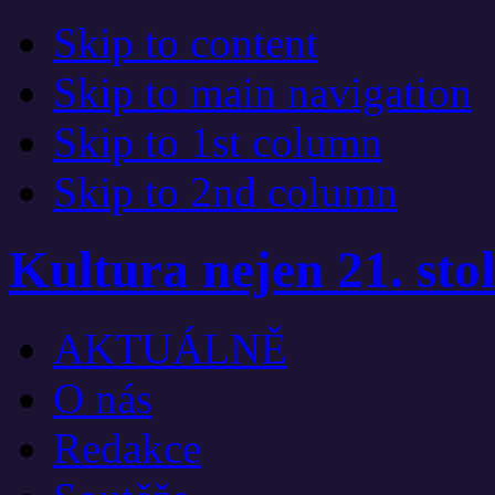
Skip to content
Skip to main navigation
Skip to 1st column
Skip to 2nd column
Kultura nejen 21. stol
AKTUÁLNĚ
O nás
Redakce