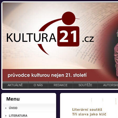
AKTUÁLNĚ
O NÁS
REDAKCE
SOUTĚŽE
AUTORSKÉ
Menu
ÚVOD
LITERATURA