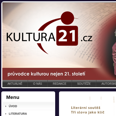
AKTUÁLNĚ
O NÁS
REDAKCE
SOUTĚŽE
AUTORSKÉ
Menu
ÚVOD
LITERATURA