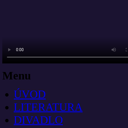
Menu
ÚVOD
LITERATURA
DIVADLO