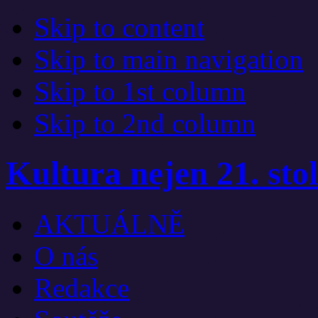
Skip to content
Skip to main navigation
Skip to 1st column
Skip to 2nd column
Kultura nejen 21. stol
AKTUÁLNĚ
O nás
Redakce