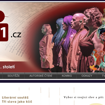
SOUTĚŽE
AUTORSKÉ ČTENÍ
KOMIKS
ODKAZY
TV