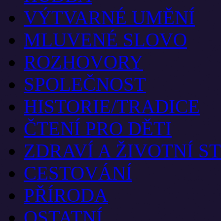
VÝTVARNÉ UMĚNÍ
MLUVENÉ SLOVO
ROZHOVORY
SPOLEČNOST
HISTORIE/TRADICE
ČTENÍ PRO DĚTI
ZDRAVÍ A ŽIVOTNÍ S
CESTOVÁNÍ
PŘÍRODA
OSTATNÍ