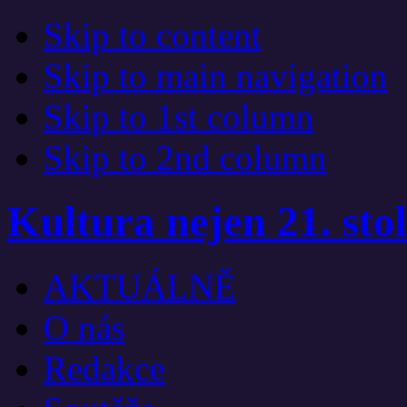
Skip to content
Skip to main navigation
Skip to 1st column
Skip to 2nd column
Kultura nejen 21. stol
AKTUÁLNĚ
O nás
Redakce