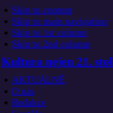
Skip to content
Skip to main navigation
Skip to 1st column
Skip to 2nd column
Kultura nejen 21. stol
AKTUÁLNĚ
O nás
Redakce