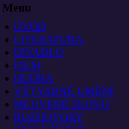
Menu
ÚVOD
LITERATURA
DIVADLO
FILM
HUDBA
VÝTVARNÉ UMĚNÍ
MLUVENÉ SLOVO
ROZHOVORY