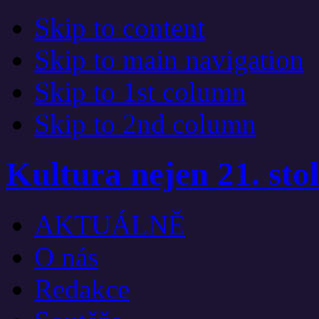
Skip to content
Skip to main navigation
Skip to 1st column
Skip to 2nd column
Kultura nejen 21. stol
AKTUÁLNĚ
O nás
Redakce