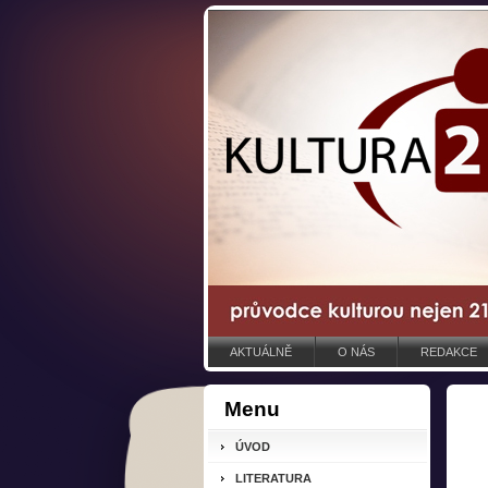
AKTUÁLNĚ
O NÁS
REDAKCE
Menu
ÚVOD
LITERATURA