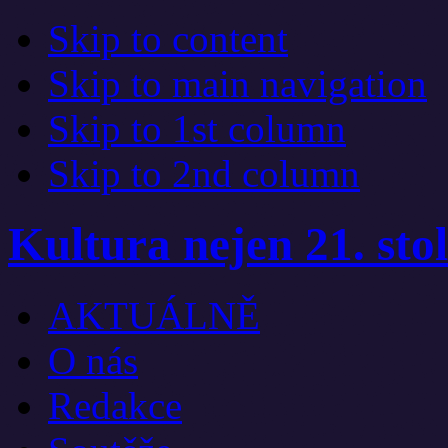
Skip to content
Skip to main navigation
Skip to 1st column
Skip to 2nd column
Kultura nejen 21. stol
AKTUÁLNĚ
O nás
Redakce