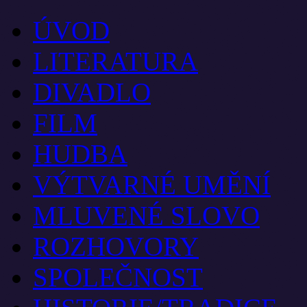
ÚVOD
LITERATURA
DIVADLO
FILM
HUDBA
VÝTVARNÉ UMĚNÍ
MLUVENÉ SLOVO
ROZHOVORY
SPOLEČNOST