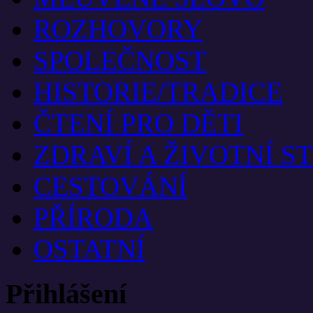
ROZHOVORY
SPOLEČNOST
HISTORIE/TRADICE
ČTENÍ PRO DĚTI
ZDRAVÍ A ŽIVOTNÍ S
CESTOVÁNÍ
PŘÍRODA
OSTATNÍ
Přihlášení