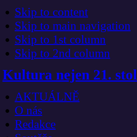
Skip to content
Skip to main navigation
Skip to 1st column
Skip to 2nd column
Kultura nejen 21. stol
AKTUÁLNĚ
O nás
Redakce