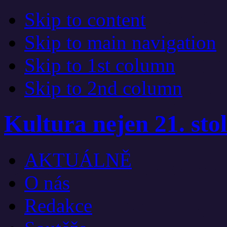
Skip to content
Skip to main navigation
Skip to 1st column
Skip to 2nd column
Kultura nejen 21. stol
AKTUÁLNĚ
O nás
Redakce