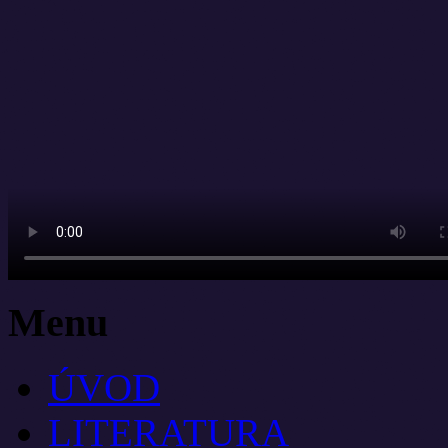
Menu
ÚVOD
LITERATURA