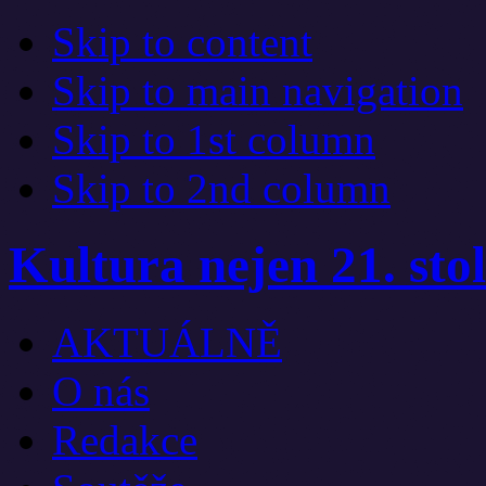
Skip to content
Skip to main navigation
Skip to 1st column
Skip to 2nd column
Kultura nejen 21. stol
AKTUÁLNĚ
O nás
Redakce