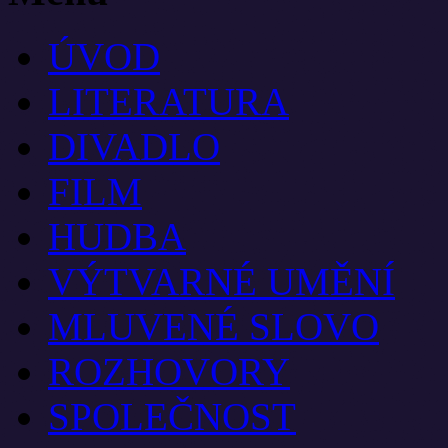
ÚVOD
LITERATURA
DIVADLO
FILM
HUDBA
VÝTVARNÉ UMĚNÍ
MLUVENÉ SLOVO
ROZHOVORY
SPOLEČNOST