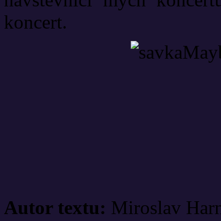
koncert.
Autor textu:
Miroslav Har