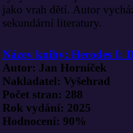
jako vrah dětí. Autor vychá
sekundární literatury.
Název knihy: Herodes I: 
Autor: Jan Horníček
Nakladatel: Vyšehrad
Počet stran: 288
Rok vydání: 2025
Hodnocení: 90%