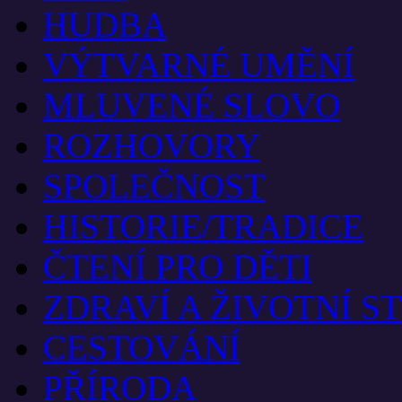
HUDBA
VÝTVARNÉ UMĚNÍ
MLUVENÉ SLOVO
ROZHOVORY
SPOLEČNOST
HISTORIE/TRADICE
ČTENÍ PRO DĚTI
ZDRAVÍ A ŽIVOTNÍ S
CESTOVÁNÍ
PŘÍRODA