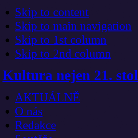
Skip to content
Skip to main navigation
Skip to 1st column
Skip to 2nd column
Kultura nejen 21. stol
AKTUÁLNĚ
O nás
Redakce