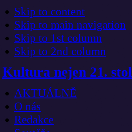
Skip to content
Skip to main navigation
Skip to 1st column
Skip to 2nd column
Kultura nejen 21. stol
AKTUÁLNĚ
O nás
Redakce