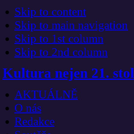
Skip to content
Skip to main navigation
Skip to 1st column
Skip to 2nd column
Kultura nejen 21. stol
AKTUÁLNĚ
O nás
Redakce