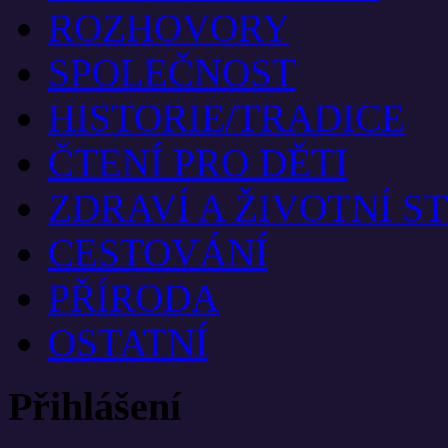
ROZHOVORY
SPOLEČNOST
HISTORIE/TRADICE
ČTENÍ PRO DĚTI
ZDRAVÍ A ŽIVOTNÍ S
CESTOVÁNÍ
PŘÍRODA
OSTATNÍ
Přihlášení