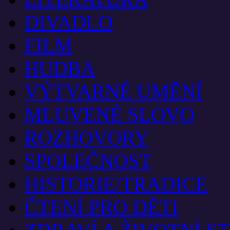
DIVADLO
FILM
HUDBA
VÝTVARNÉ UMĚNÍ
MLUVENÉ SLOVO
ROZHOVORY
SPOLEČNOST
HISTORIE/TRADICE
ČTENÍ PRO DĚTI