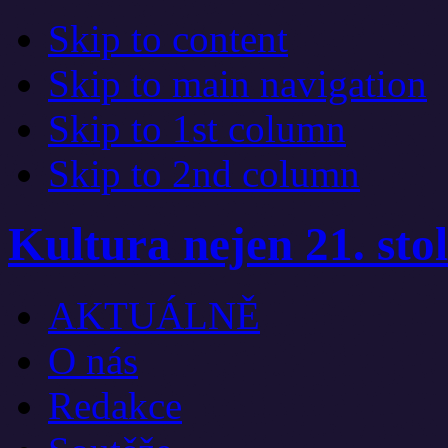
Skip to content
Skip to main navigation
Skip to 1st column
Skip to 2nd column
Kultura nejen 21. stol
AKTUÁLNĚ
O nás
Redakce