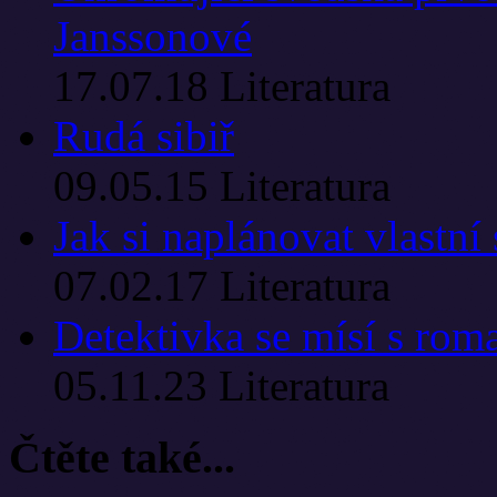
Janssonové
17.07.18
Literatura
Rudá sibiř
09.05.15
Literatura
Jak si naplánovat vlastní
07.02.17
Literatura
Detektivka se mísí s roma
05.11.23
Literatura
Čtěte také...