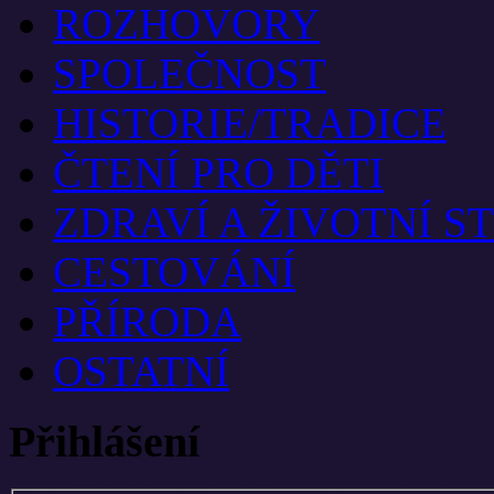
ROZHOVORY
SPOLEČNOST
HISTORIE/TRADICE
ČTENÍ PRO DĚTI
ZDRAVÍ A ŽIVOTNÍ S
CESTOVÁNÍ
PŘÍRODA
OSTATNÍ
Přihlášení