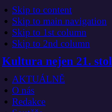
Skip to content
Skip to main navigation
Skip to 1st column
Skip to 2nd column
Kultura nejen 21. stol
AKTUÁLNĚ
O nás
Redakce