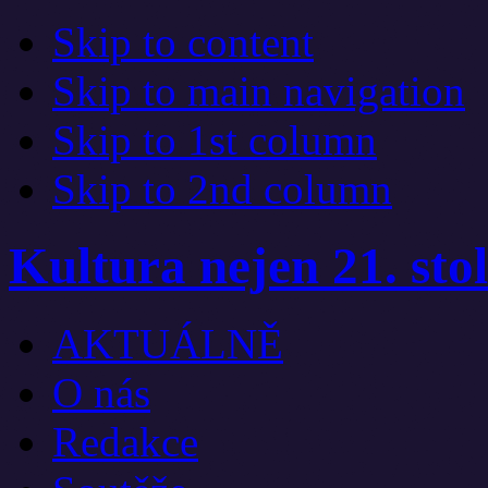
Skip to content
Skip to main navigation
Skip to 1st column
Skip to 2nd column
Kultura nejen 21. stol
AKTUÁLNĚ
O nás
Redakce