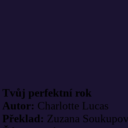
Tvůj perfektní rok
Autor:
Charlotte Lucas
Překlad:
Zuzana Soukupo